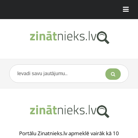
Portālu Zinatnieks.lv apmeklē vairāk kā 10