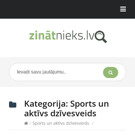
Kategorija:
Sports un
aktīvs dzīvesveids
/
Sports un aktīvs dzīvesveids
/