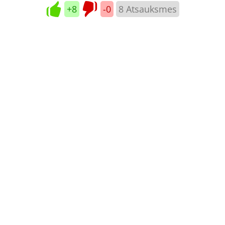
+8
-0
8
Atsauksmes