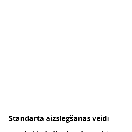
Standarta aizslēgšanas veidi